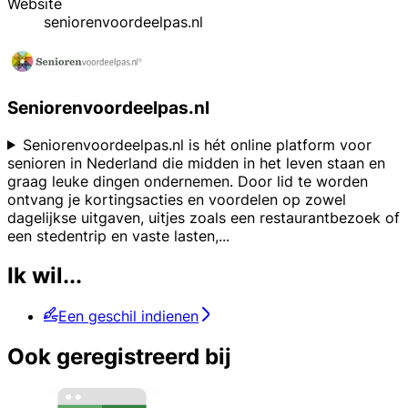
Website
seniorenvoordeelpas.nl
Seniorenvoordeelpas.nl
Seniorenvoordeelpas.nl is hét online platform voor
senioren in Nederland die midden in het leven staan en
graag leuke dingen ondernemen. Door lid te worden
ontvang je kortingsacties en voordelen op zowel
dagelijkse uitgaven, uitjes zoals een restaurantbezoek of
een stedentrip en vaste lasten,
...
Ik wil...
Een geschil indienen
Ook geregistreerd bij