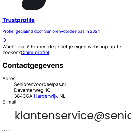
Trustprofile
Profiel geclaimd door Seniorenvoordeelpas in 2024
Wacht even! Probeerde je net je eigen webshop op te
zoeken?
Claim profiel
Contactgegevens
Adres
Seniorenvoordeelpas.nl
Deventerweg 1C
3843GA
Harderwijk
NL
E-mail