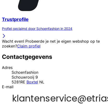
Trustprofile
Profiel geclaimd door Schoenfashion in 2024
Wacht even! Probeerde je net je eigen webshop op te
zoeken?
Claim profiel
Contactgegevens
Adres
Schoenfashion
Schouwrooij 9
5281RE
Boxtel
NL
E-mail