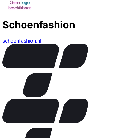
Schoenfashion
schoenfashion.nl