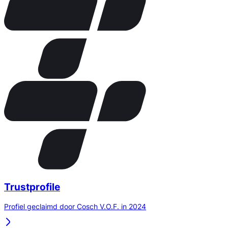
Trustprofile
Profiel geclaimd door Cosch V.O.F. in 2024