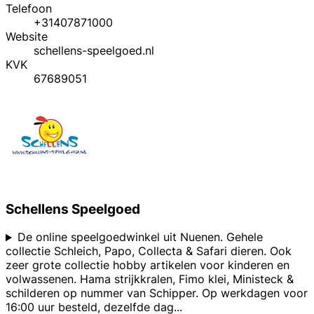
Telefoon
+31407871000
Website
schellens-speelgoed.nl
KVK
67689051
Schellens Speelgoed
De online speelgoedwinkel uit Nuenen. Gehele
collectie Schleich, Papo, Collecta & Safari dieren. Ook
zeer grote collectie hobby artikelen voor kinderen en
volwassenen. Hama strijkkralen, Fimo klei, Ministeck &
schilderen op nummer van Schipper. Op werkdagen voor
16:00 uur besteld, dezelfde dag
...