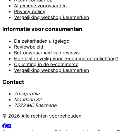
Algemene voorwaarden
Privacy policy
Vergelijking webshop keurmerken
Informatie voor consumenten
De zekerheden uitgelegd
Reviewbeleid
Betrouwbaarheid van reviews
Hoe blijf je veilig voor e-commerce oplichting?
Oplichting in de e-commerce
Vergelijking webshop keurmerken
Contact
Trustprofile
Moutlaan 32
7523 MD Enschede
© 2026 Alle rechten voorbehouden