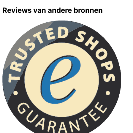
Reviews van andere bronnen