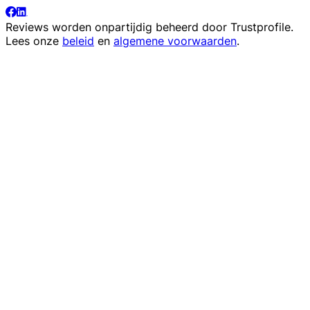
Reviews worden onpartijdig beheerd door
Trustprofile
.
Lees onze
beleid
en
algemene voorwaarden
.