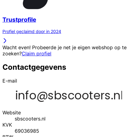
Trustprofile
Profiel geclaimd door in 2024
Wacht even! Probeerde je net je eigen webshop op te
zoeken?
Claim profiel
Contactgegevens
E-mail
Website
sbscooters.nl
KVK
69036985