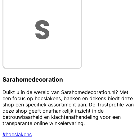
Sarahomedecoration
Duikt u in de wereld van Sarahomedecoration.nl? Met
een focus op hoeslakens, banken en dekens biedt deze
shop een specifiek assortiment aan. De Trustprofile van
deze shop geeft onafhankelijk inzicht in de
betrouwbaarheid en klachtenafhandeling voor een
transparante online winkelervaring.
#hoeslakens