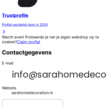
Trustprofile
Profiel geclaimd door in 2024
Wacht even! Probeerde je net je eigen webshop op te
zoeken?
Claim profiel
Contactgegevens
E-mail
Website
sarahomedecoration.nl