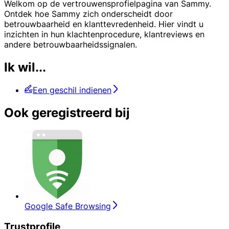
Welkom op de vertrouwensprofielpagina van Sammy.
Ontdek hoe Sammy zich onderscheidt door
betrouwbaarheid en klanttevredenheid. Hier vindt u
inzichten in hun klachtenprocedure, klantreviews en
andere betrouwbaarheidssignalen.
Ik wil...
Een geschil indienen
Ook geregistreerd bij
Google Safe Browsing
Trustprofile