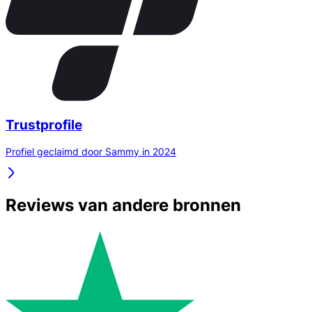
Trustprofile
Profiel geclaimd door Sammy in 2024
Reviews van andere bronnen