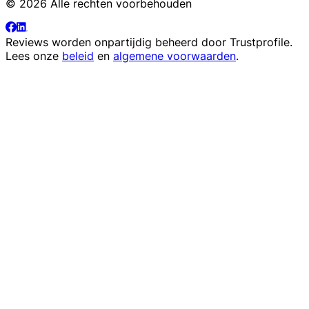
© 2026 Alle rechten voorbehouden
Reviews worden onpartijdig beheerd door
Trustprofile
.
Lees onze
beleid
en
algemene voorwaarden
.