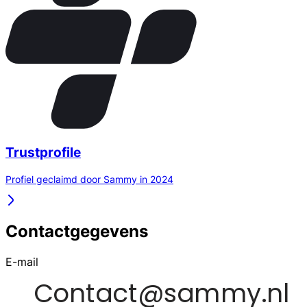
Trustprofile
Profiel geclaimd door Sammy in 2024
Contactgegevens
E-mail