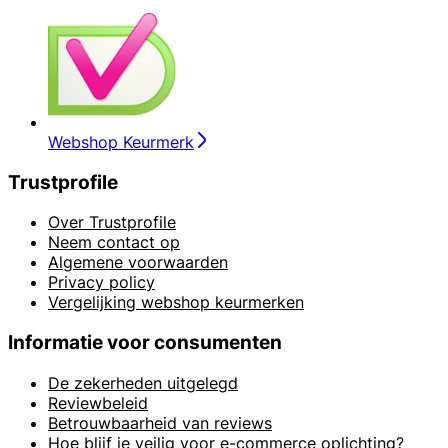
Webshop Keurmerk
Trustprofile
Over Trustprofile
Neem contact op
Algemene voorwaarden
Privacy policy
Vergelijking webshop keurmerken
Informatie voor consumenten
De zekerheden uitgelegd
Reviewbeleid
Betrouwbaarheid van reviews
Hoe blijf je veilig voor e-commerce oplichting?