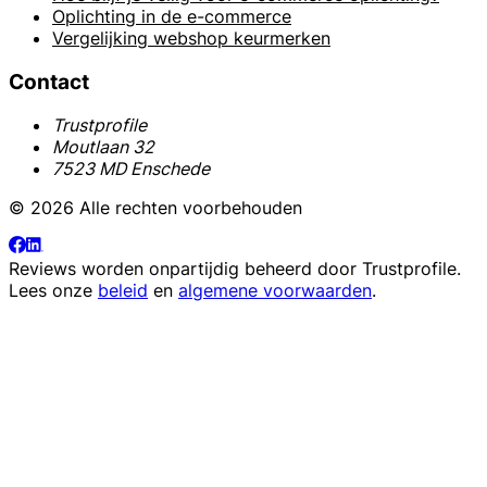
Oplichting in de e-commerce
Vergelijking webshop keurmerken
Contact
Trustprofile
Moutlaan 32
7523 MD Enschede
© 2026 Alle rechten voorbehouden
Reviews worden onpartijdig beheerd door
Trustprofile
.
Lees onze
beleid
en
algemene voorwaarden
.