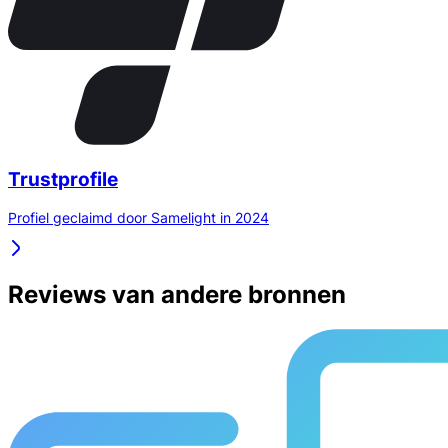
Trustprofile
Profiel geclaimd door Samelight in 2024
Reviews van andere bronnen