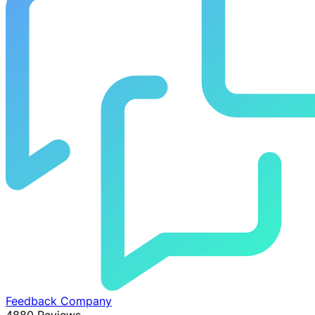
Feedback Company