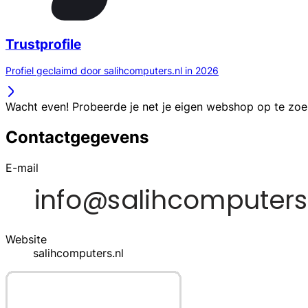
Trustprofile
Profiel geclaimd door salihcomputers.nl in 2026
Wacht even! Probeerde je net je eigen webshop op te zo
Contactgegevens
E-mail
Website
salihcomputers.nl