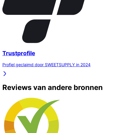
Trustprofile
Profiel geclaimd door SWEETSUPPLY in 2024
Reviews van andere bronnen