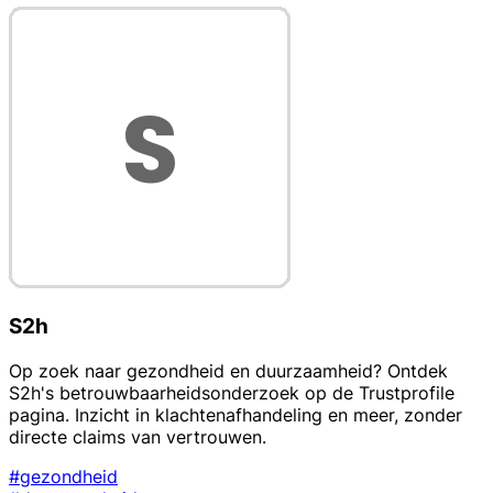
S2h
Op zoek naar gezondheid en duurzaamheid? Ontdek
S2h's betrouwbaarheidsonderzoek op de Trustprofile
pagina. Inzicht in klachtenafhandeling en meer, zonder
directe claims van vertrouwen.
#gezondheid