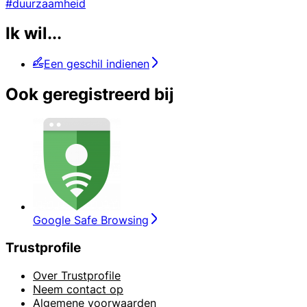
#duurzaamheid
Ik wil...
Een geschil indienen
Ook geregistreerd bij
Google Safe Browsing
Trustprofile
Over Trustprofile
Neem contact op
Algemene voorwaarden