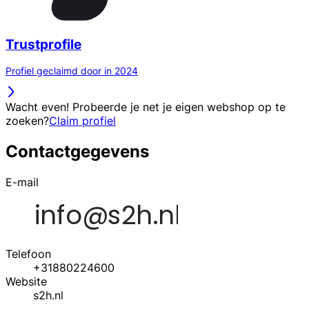
Trustprofile
Profiel geclaimd door in 2024
Wacht even! Probeerde je net je eigen webshop op te
zoeken?
Claim profiel
Contactgegevens
E-mail
Telefoon
+31880224600
Website
s2h.nl