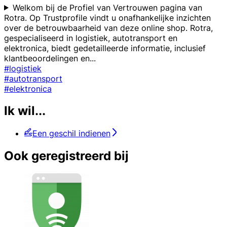
Welkom bij de Profiel van Vertrouwen pagina van
Rotra. Op Trustprofile vindt u onafhankelijke inzichten
over de betrouwbaarheid van deze online shop. Rotra,
gespecialiseerd in logistiek, autotransport en
elektronica, biedt gedetailleerde informatie, inclusief
klantbeoordelingen en
...
#logistiek
#autotransport
#elektronica
Ik wil...
Een geschil indienen
Ook geregistreerd bij