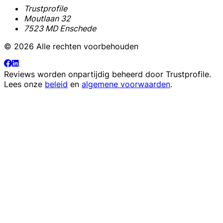
Trustprofile
Moutlaan 32
7523 MD Enschede
© 2026 Alle rechten voorbehouden
Reviews worden onpartijdig beheerd door
Trustprofile
.
Lees onze
beleid
en
algemene voorwaarden
.