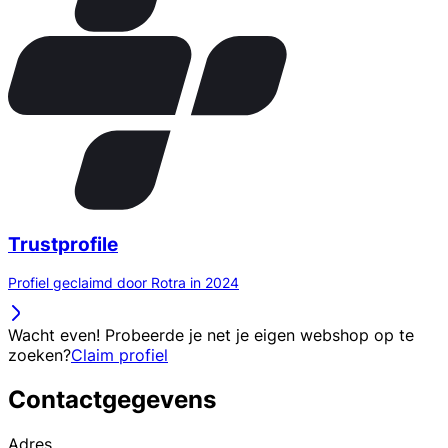
Trustprofile
Profiel geclaimd door Rotra in 2024
Wacht even! Probeerde je net je eigen webshop op te
zoeken?
Claim profiel
Contactgegevens
Adres