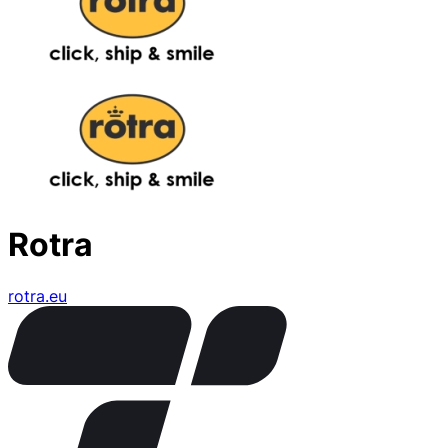
Rotra
rotra.eu