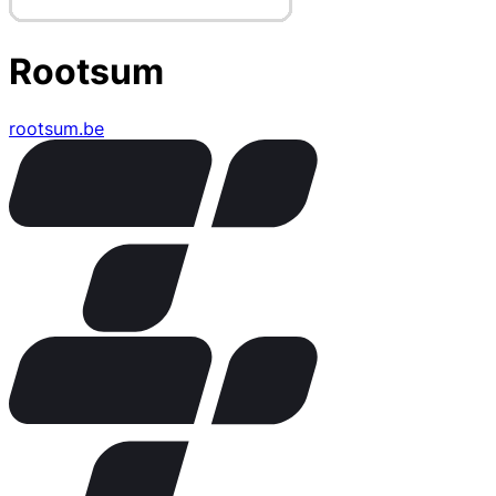
Rootsum
rootsum.be