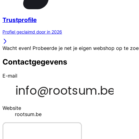
Trustprofile
Profiel geclaimd door in 2026
Wacht even! Probeerde je net je eigen webshop op te zo
Contactgegevens
E-mail
Website
rootsum.be