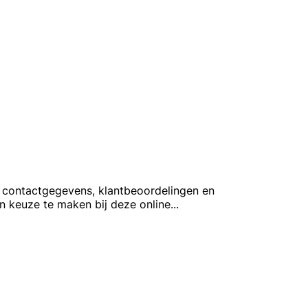
k contactgegevens, klantbeoordelingen en
n keuze te maken bij deze online
...