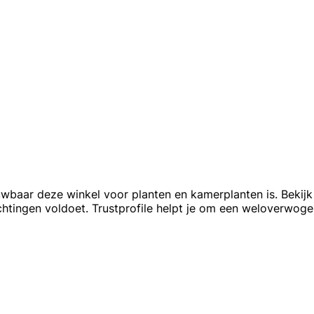
wbaar deze winkel voor planten en kamerplanten is. Bekij
tingen voldoet. Trustprofile helpt je om een weloverwoge