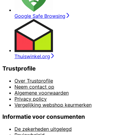
Google Safe Browsing
Thuiswinkel.org
Trustprofile
Over Trustprofile
Neem contact op
Algemene voorwaarden
Privacy policy
Vergelijking webshop keurmerken
Informatie voor consumenten
De zekerheden uitgelegd