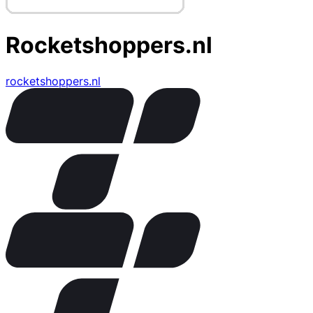
Rocketshoppers.nl
rocketshoppers.nl