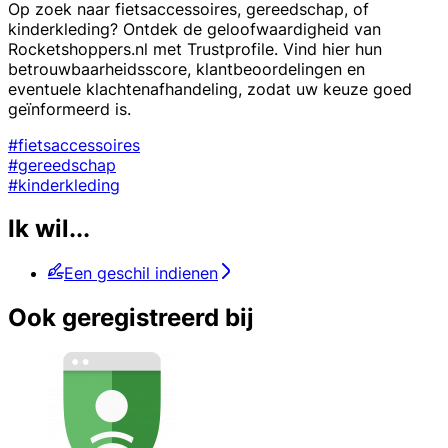
Op zoek naar fietsaccessoires, gereedschap, of
kinderkleding? Ontdek de geloofwaardigheid van
Rocketshoppers.nl met Trustprofile. Vind hier hun
betrouwbaarheidsscore, klantbeoordelingen en
eventuele klachtenafhandeling, zodat uw keuze goed
geïnformeerd is.
#fietsaccessoires
#gereedschap
#kinderkleding
Ik wil...
Een geschil indienen
Ook geregistreerd bij