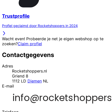
Trustprofile
Profiel geclaimd door Rocketshoppers in 2024
Wacht even! Probeerde je net je eigen webshop op te
zoeken?
Claim profiel
Contactgegevens
Adres
Rocketshoppers.nl
Griend 8
1112 LD
Diemen
NL
E-mail