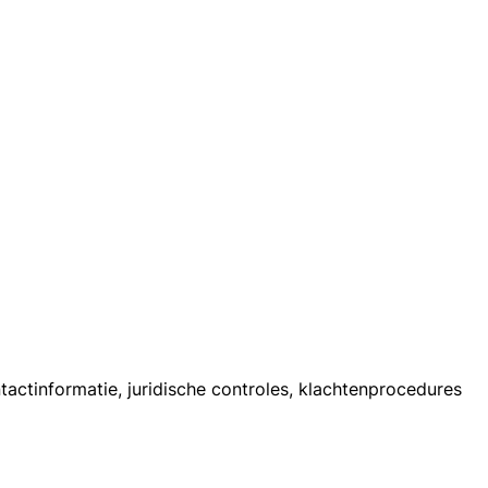
actinformatie, juridische controles, klachtenprocedures