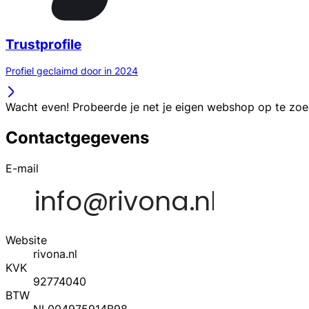
Trustprofile
Profiel geclaimd door in 2024
Wacht even! Probeerde je net je eigen webshop op te zo
Contactgegevens
E-mail
Website
rivona.nl
KVK
92774040
BTW