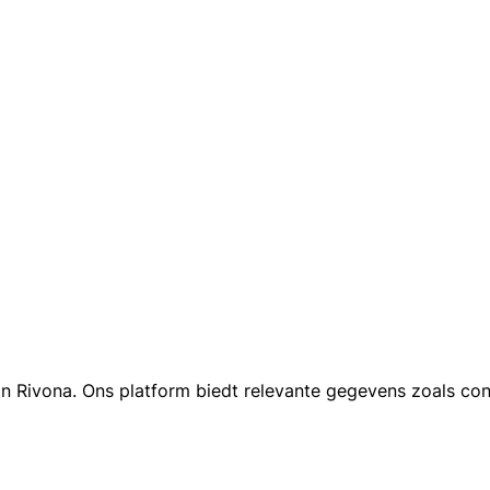
n Rivona. Ons platform biedt relevante gegevens zoals cont