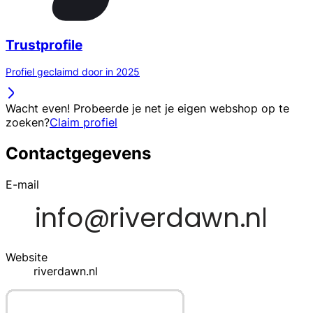
Trustprofile
Profiel geclaimd door in 2025
Wacht even! Probeerde je net je eigen webshop op te
zoeken?
Claim profiel
Contactgegevens
E-mail
Website
riverdawn.nl