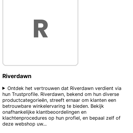
Riverdawn
Ontdek het vertrouwen dat Riverdawn verdient via
hun Trustprofile. Riverdawn, bekend om hun diverse
productcategorieën, streeft ernaar om klanten een
betrouwbare winkelervaring te bieden. Bekijk
onafhankelijke klantbeoordelingen en
klachtenprocedures op hun profiel, en bepaal zelf of
deze webshop uw
...