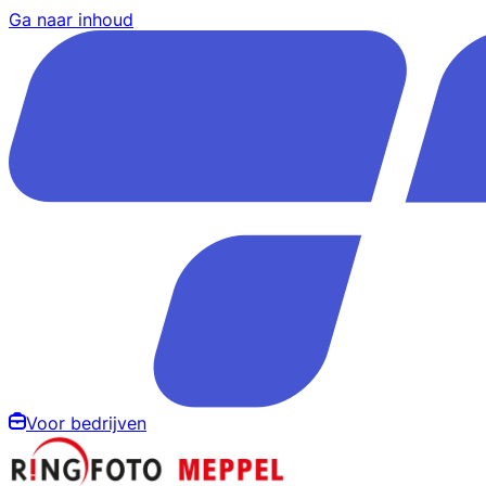
Ga naar inhoud
Voor bedrijven