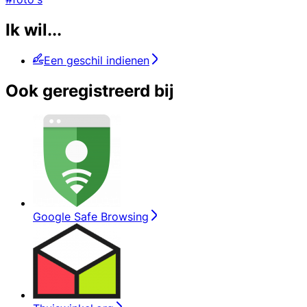
Ik wil...
Een geschil indienen
Ook geregistreerd bij
Google Safe Browsing