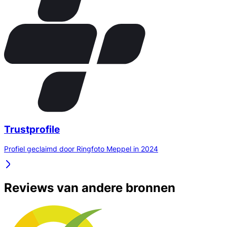
Trustprofile
Profiel geclaimd door Ringfoto Meppel in 2024
Reviews van andere bronnen