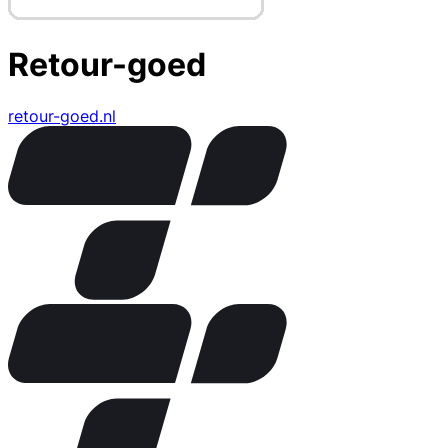
Retour-goed
retour-goed.nl