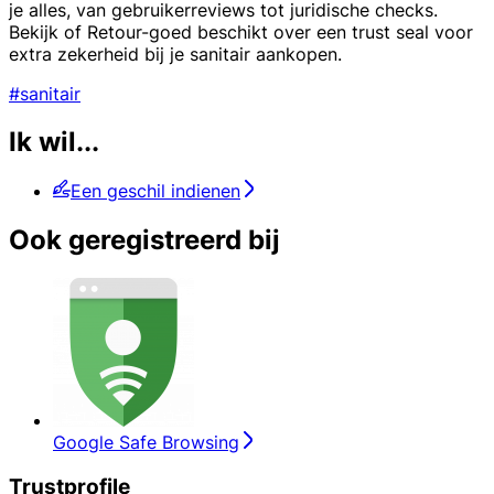
je alles, van gebruikerreviews tot juridische checks.
Bekijk of Retour-goed beschikt over een trust seal voor
extra zekerheid bij je sanitair aankopen.
#sanitair
Ik wil...
Een geschil indienen
Ook geregistreerd bij
Google Safe Browsing
Trustprofile