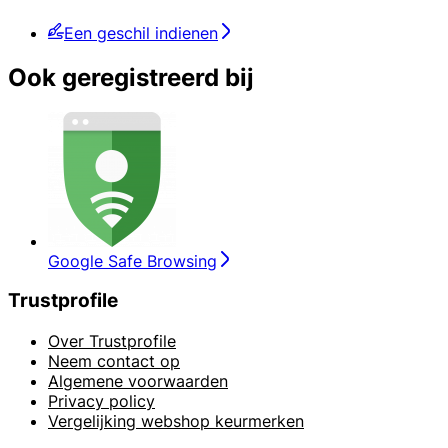
Een geschil indienen
Ook geregistreerd bij
Google Safe Browsing
Trustprofile
Over Trustprofile
Neem contact op
Algemene voorwaarden
Privacy policy
Vergelijking webshop keurmerken