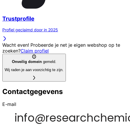
Trustprofile
Profiel geclaimd door in 2025
Wacht even! Probeerde je net je eigen webshop op te
zoeken?
Claim profiel
Onveilig domein
gemeld.
Wij raden je aan voorzichtig te zijn.
Contactgegevens
E-mail