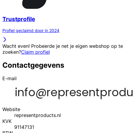
Trustprofile
Profiel geclaimd door in 2024
Wacht even! Probeerde je net je eigen webshop op te
zoeken?
Claim profiel
Contactgegevens
E-mail
Website
representproducts.nl
KVK
91147131