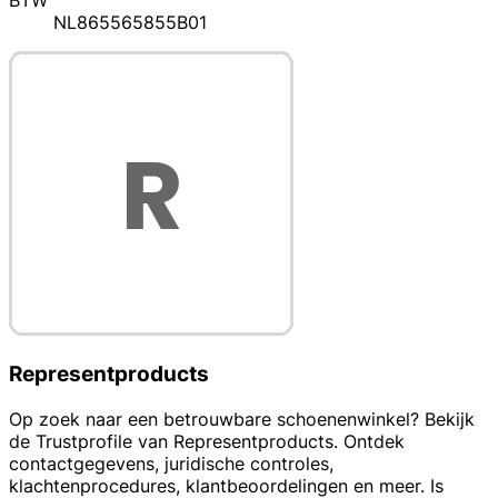
BTW
NL865565855B01
Representproducts
Op zoek naar een betrouwbare schoenenwinkel? Bekijk
de Trustprofile van Representproducts. Ontdek
contactgegevens, juridische controles,
klachtenprocedures, klantbeoordelingen en meer. Is