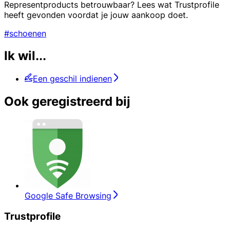
Representproducts betrouwbaar? Lees wat Trustprofile
heeft gevonden voordat je jouw aankoop doet.
#schoenen
Ik wil...
Een geschil indienen
Ook geregistreerd bij
Google Safe Browsing
Trustprofile