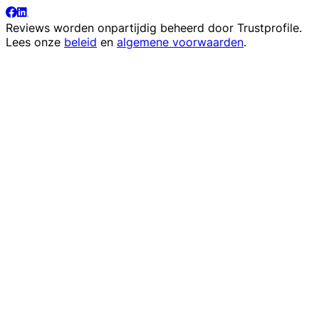
Reviews worden onpartijdig beheerd door
Trustprofile
.
Lees onze
beleid
en
algemene voorwaarden
.