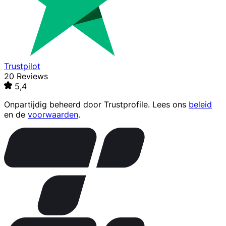
Trustpilot
20 Reviews
5,4
Onpartijdig beheerd door
Trustprofile
. Lees ons
beleid
en de
voorwaarden
.