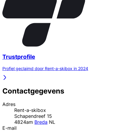
Trustprofile
Profiel geclaimd door Rent-a-skibox in 2024
Contactgegevens
Adres
Rent-a-skibox
Schapendreef 15
4824am
Breda
NL
E-mail