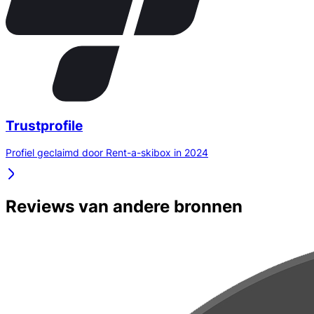
Trustprofile
Profiel geclaimd door Rent-a-skibox in 2024
Reviews van andere bronnen