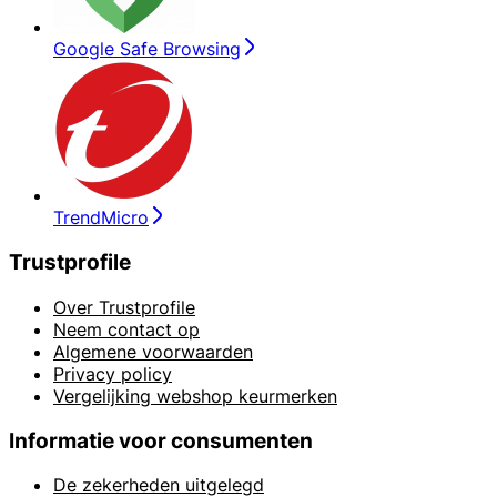
Google Safe Browsing
TrendMicro
Trustprofile
Over Trustprofile
Neem contact op
Algemene voorwaarden
Privacy policy
Vergelijking webshop keurmerken
Informatie voor consumenten
De zekerheden uitgelegd