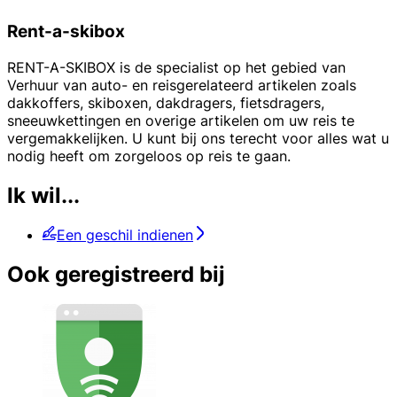
Rent-a-skibox
RENT-A-SKIBOX is de specialist op het gebied van
Verhuur van auto- en reisgerelateerd artikelen zoals
dakkoffers, skiboxen, dakdragers, fietsdragers,
sneeuwkettingen en overige artikelen om uw reis te
vergemakkelijken. U kunt bij ons terecht voor alles wat u
nodig heeft om zorgeloos op reis te gaan.
Ik wil...
Een geschil indienen
Ook geregistreerd bij