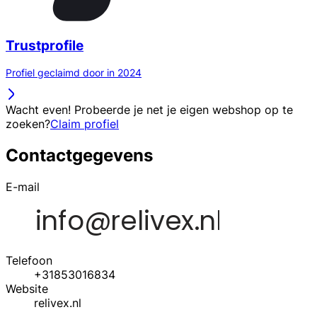
Trustprofile
Profiel geclaimd door in 2024
Wacht even! Probeerde je net je eigen webshop op te
zoeken?
Claim profiel
Contactgegevens
E-mail
Telefoon
+31853016834
Website
relivex.nl