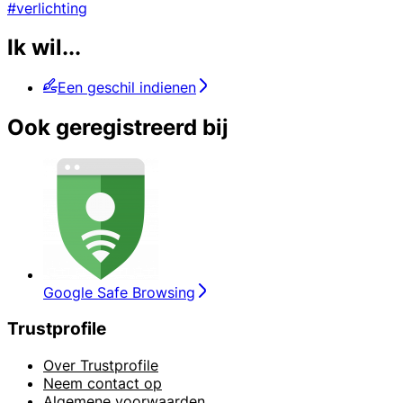
#verlichting
Ik wil...
Een geschil indienen
Ook geregistreerd bij
Google Safe Browsing
Trustprofile
Over Trustprofile
Neem contact op
Algemene voorwaarden