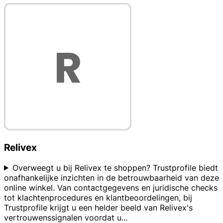
Relivex
Overweegt u bij Relivex te shoppen? Trustprofile biedt
onafhankelijke inzichten in de betrouwbaarheid van deze
online winkel. Van contactgegevens en juridische checks
tot klachtenprocedures en klantbeoordelingen, bij
Trustprofile krijgt u een helder beeld van Relivex's
vertrouwenssignalen voordat u
...