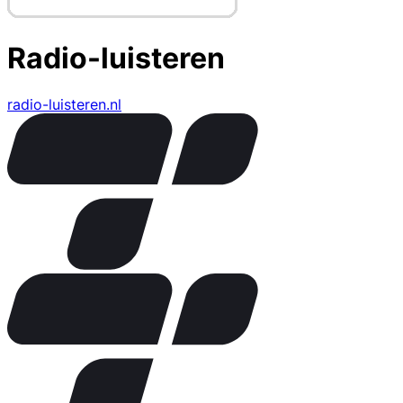
Radio-luisteren
radio-luisteren.nl