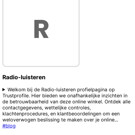
Radio-luisteren
Welkom bij de Radio-luisteren profielpagina op
Trustprofile. Hier bieden we onafhankelijke inzichten in
de betrouwbaarheid van deze online winkel. Ontdek alle
contactgegevens, wettelijke controles,
klachtenprocedures, en klantbeoordelingen om een
weloverwogen beslissing te maken over je online
...
#blog