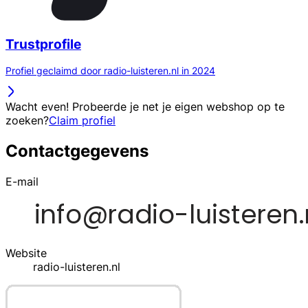
Trustprofile
Profiel geclaimd door radio-luisteren.nl in 2024
Wacht even! Probeerde je net je eigen webshop op te
zoeken?
Claim profiel
Contactgegevens
E-mail
Website
radio-luisteren.nl