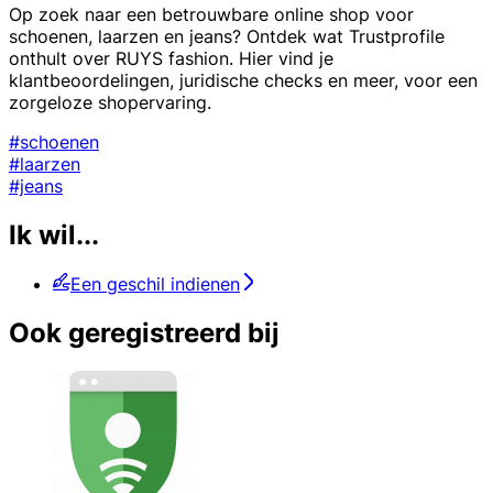
Op zoek naar een betrouwbare online shop voor
schoenen, laarzen en jeans? Ontdek wat Trustprofile
onthult over RUYS fashion. Hier vind je
klantbeoordelingen, juridische checks en meer, voor een
zorgeloze shopervaring.
#schoenen
#laarzen
#jeans
Ik wil...
Een geschil indienen
Ook geregistreerd bij