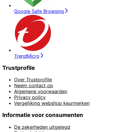
Google Safe Browsing
TrendMicro
Trustprofile
Over Trustprofile
Neem contact op
Algemene voorwaarden
Privacy policy
Vergelijking webshop keurmerken
Informatie voor consumenten
De zekerheden uitgelegd