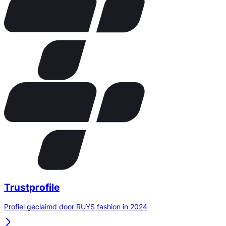
Trustprofile
Profiel geclaimd door RUYS fashion in 2024