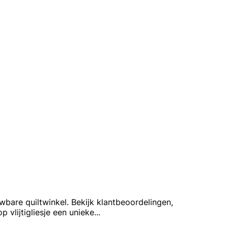
wbare quiltwinkel. Bekijk klantbeoordelingen,
vlijtigliesje een unieke
...