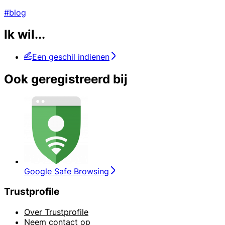
#blog
Ik wil...
Een geschil indienen
Ook geregistreerd bij
Google Safe Browsing
Trustprofile
Over Trustprofile
Neem contact op