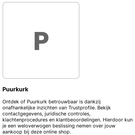
Puurkurk
Ontdek of Puurkurk betrouwbaar is dankzij
onafhankelijke inzichten van Trustprofile. Bekijk
contactgegevens, juridische controles,
klachtenprocedures en klantbeoordelingen. Hierdoor kun
je een weloverwogen beslissing nemen over jouw
aankoop bij deze online shop.