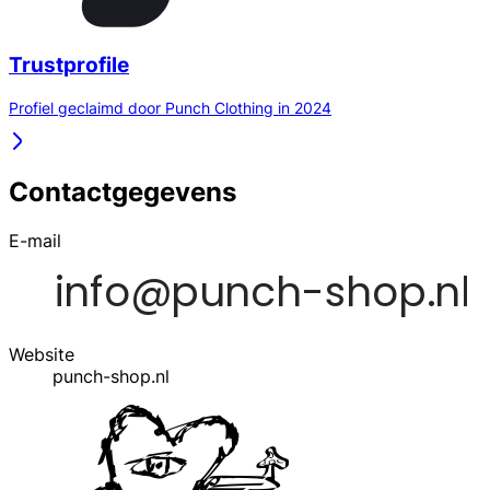
Trustprofile
Profiel geclaimd door Punch Clothing in 2024
Contactgegevens
E-mail
Website
punch-shop.nl