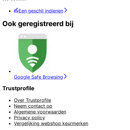
Een geschil indienen
Ook geregistreerd bij
Google Safe Browsing
Trustprofile
Over Trustprofile
Neem contact op
Algemene voorwaarden
Privacy policy
Vergelijking webshop keurmerken