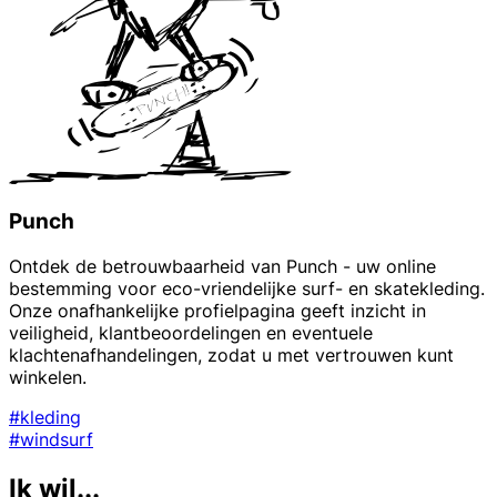
Punch
Ontdek de betrouwbaarheid van Punch - uw online
bestemming voor eco-vriendelijke surf- en skatekleding.
Onze onafhankelijke profielpagina geeft inzicht in
veiligheid, klantbeoordelingen en eventuele
klachtenafhandelingen, zodat u met vertrouwen kunt
winkelen.
#kleding
#windsurf
Ik wil...