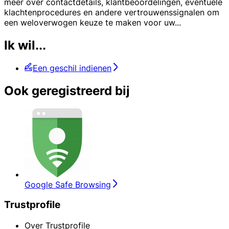
meer over contactdetails, klantbeoordelingen, eventuele
klachtenprocedures en andere vertrouwenssignalen om
een weloverwogen keuze te maken voor uw
...
Ik wil...
Een geschil indienen
Ook geregistreerd bij
Google Safe Browsing
Trustprofile
Over Trustprofile