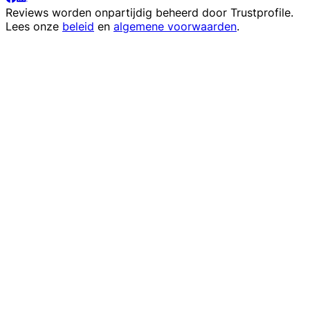
Reviews worden onpartijdig beheerd door
Trustprofile
.
Lees onze
beleid
en
algemene voorwaarden
.