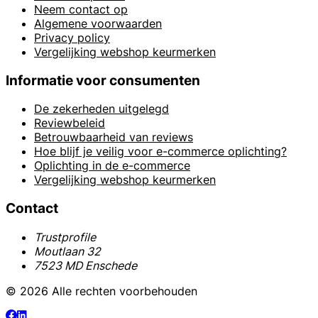
Neem contact op
Algemene voorwaarden
Privacy policy
Vergelijking webshop keurmerken
Informatie voor consumenten
De zekerheden uitgelegd
Reviewbeleid
Betrouwbaarheid van reviews
Hoe blijf je veilig voor e-commerce oplichting?
Oplichting in de e-commerce
Vergelijking webshop keurmerken
Contact
Trustprofile
Moutlaan 32
7523 MD Enschede
© 2026 Alle rechten voorbehouden