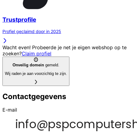
Trustprofile
Profiel geclaimd door in 2025
Wacht even! Probeerde je net je eigen webshop op te
zoeken?
Claim profiel
Onveilig domein
gemeld.
Wij raden je aan voorzichtig te zijn.
Contactgegevens
E-mail