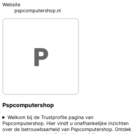
Website
pspcomputershop.nl
Pspcomputershop
Welkom bij de Trustprofile pagina van
Pspcomputershop. Hier vindt u onafhankelijke inzichten
over de betrouwbaarheid van Pspcomputershop. Ontdek