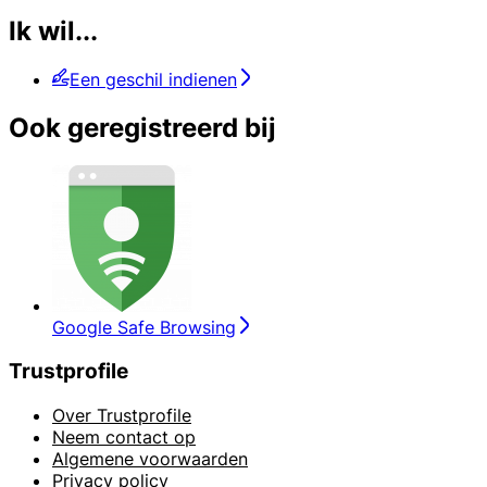
Ik wil...
Een geschil indienen
Ook geregistreerd bij
Google Safe Browsing
Trustprofile
Over Trustprofile
Neem contact op
Algemene voorwaarden
Privacy policy