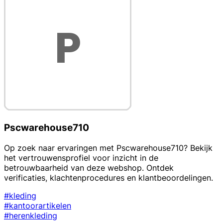
Pscwarehouse710
Op zoek naar ervaringen met Pscwarehouse710? Bekijk
het vertrouwensprofiel voor inzicht in de
betrouwbaarheid van deze webshop. Ontdek
verificaties, klachtenprocedures en klantbeoordelingen.
#kleding
#kantoorartikelen
#herenkleding