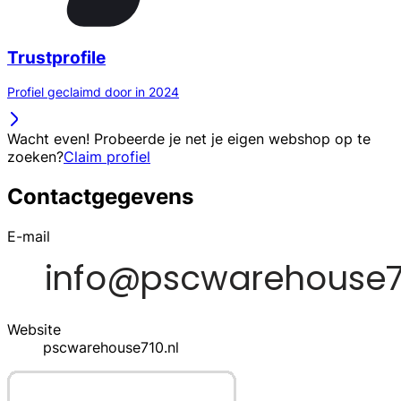
Trustprofile
Profiel geclaimd door in 2024
Wacht even! Probeerde je net je eigen webshop op te
zoeken?
Claim profiel
Contactgegevens
E-mail
Website
pscwarehouse710.nl