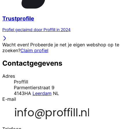
Trustprofile
Profiel geclaimd door Proffill in 2024
Wacht even! Probeerde je net je eigen webshop op te
zoeken?
Claim profiel
Contactgegevens
Adres
Proffill
Parmentierstraat 9
4143HA
Leerdam
NL
E-mail