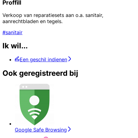
Proffill
Verkoop van reparatiesets aan o.a. sanitair,
aanrechtbladen en tegels.
#sanitair
Ik wil...
Een geschil indienen
Ook geregistreerd bij
Google Safe Browsing