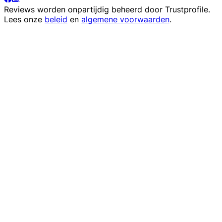
Reviews worden onpartijdig beheerd door
Trustprofile
.
Lees onze
beleid
en
algemene voorwaarden
.