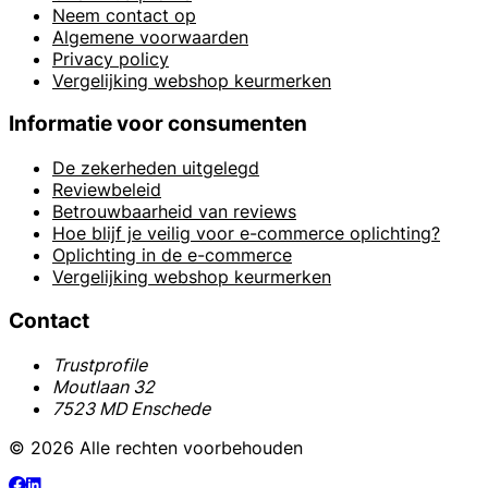
Neem contact op
Algemene voorwaarden
Privacy policy
Vergelijking webshop keurmerken
Informatie voor consumenten
De zekerheden uitgelegd
Reviewbeleid
Betrouwbaarheid van reviews
Hoe blijf je veilig voor e-commerce oplichting?
Oplichting in de e-commerce
Vergelijking webshop keurmerken
Contact
Trustprofile
Moutlaan 32
7523 MD Enschede
© 2026 Alle rechten voorbehouden