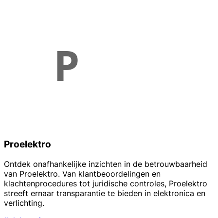
Proelektro
Ontdek onafhankelijke inzichten in de betrouwbaarheid
van Proelektro. Van klantbeoordelingen en
klachtenprocedures tot juridische controles, Proelektro
streeft ernaar transparantie te bieden in elektronica en
verlichting.