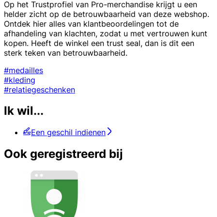
Op het Trustprofiel van Pro-merchandise krijgt u een
helder zicht op de betrouwbaarheid van deze webshop.
Ontdek hier alles van klantbeoordelingen tot de
afhandeling van klachten, zodat u met vertrouwen kunt
kopen. Heeft de winkel een trust seal, dan is dit een
sterk teken van betrouwbaarheid.
#medailles
#kleding
#relatiegeschenken
Ik wil...
Een geschil indienen
Ook geregistreerd bij