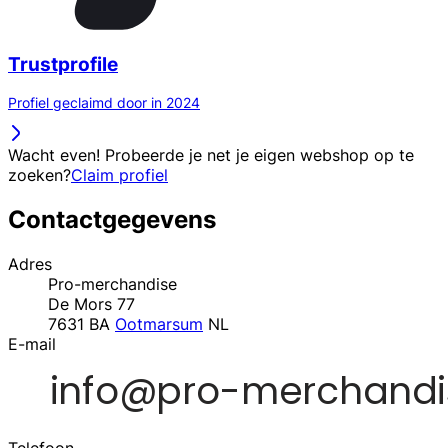
Trustprofile
Profiel geclaimd door in 2024
Wacht even! Probeerde je net je eigen webshop op te
zoeken?
Claim profiel
Contactgegevens
Adres
Pro-merchandise
De Mors 77
7631 BA
Ootmarsum
NL
E-mail