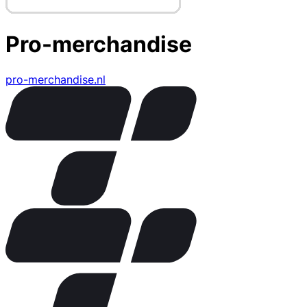
Pro-merchandise
pro-merchandise.nl