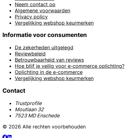
Neem contact op
Algemene voorwaarden
Privacy policy
Vergelijking webshop keurmerken
Informatie voor consumenten
De zekerheden uitgelegd
Reviewbeleid
Betrouwbaarheid van reviews
Hoe blijf je veilig voor e-commerce oplichting?
Oplichting in de e-commerce
Vergelijking webshop keurmerken
Contact
Trustprofile
Moutlaan 32
7523 MD Enschede
© 2026 Alle rechten voorbehouden