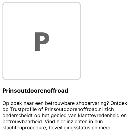
Prinsoutdoorenoffroad
Op zoek naar een betrouwbare shopervaring? Ontdek
op Trustprofile of Prinsoutdoorenoffroad.nl zich
onderscheidt op het gebied van klanttevredenheid en
betrouwbaarheid. Vind hier inzichten in hun
klachtenprocedure, beveiligingsstatus en meer.