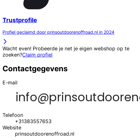
Trustprofile
Profiel geclaimd door prinsoutdoorenoffroad.nl in 2024
Wacht even! Probeerde je net je eigen webshop op te
zoeken?
Claim profiel
Contactgegevens
E-mail
Telefoon
+31383557653
Website
prinsoutdoorenoffroad.nl