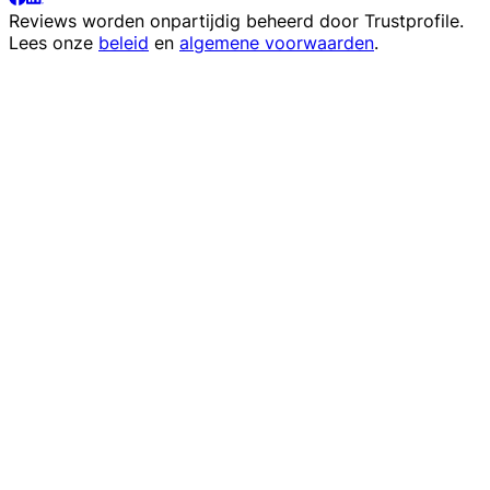
Reviews worden onpartijdig beheerd door
Trustprofile
.
Lees onze
beleid
en
algemene voorwaarden
.