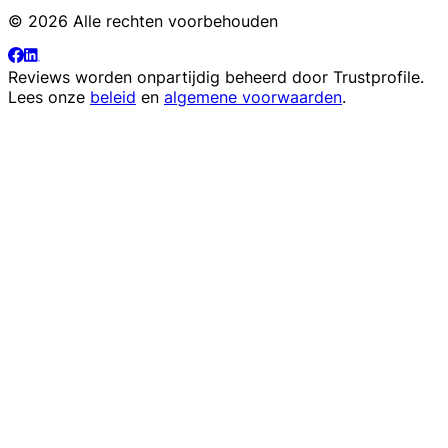
© 2026 Alle rechten voorbehouden
Reviews worden onpartijdig beheerd door
Trustprofile
.
Lees onze
beleid
en
algemene voorwaarden
.