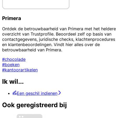
Primera
Ontdek de betrouwbaarheid van Primera met het heldere
overzicht van Trustprofile. Beoordeel zelf op basis van
contactgegevens, juridische checks, klachtenprocedures
en klantenbeoordelingen. Vindt hier alles over de
betrouwbaarheid van Primera.
#chocolade
#boeken
#kantoorartikelen
Ik wil...
Een geschil indienen
Ook geregistreerd bij