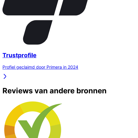
Trustprofile
Profiel geclaimd door Primera in 2024
Reviews van andere bronnen