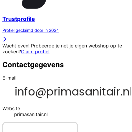
Trustprofile
Profiel geclaimd door in 2024
Wacht even! Probeerde je net je eigen webshop op te
zoeken?
Claim profiel
Contactgegevens
E-mail
Website
primasanitair.nl