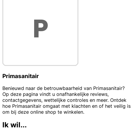
Primasanitair
Benieuwd naar de betrouwbaarheid van Primasanitair?
Op deze pagina vindt u onafhankelijke reviews,
contactgegevens, wettelijke controles en meer. Ontdek
hoe Primasanitair omgaat met klachten en of het veilig is
om bij deze online shop te winkelen.
Ik wil...