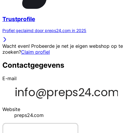
Trustprofile
Profiel geclaimd door preps24.com in 2025
Wacht even! Probeerde je net je eigen webshop op te
zoeken?
Claim profiel
Contactgegevens
E-mail
Website
preps24.com