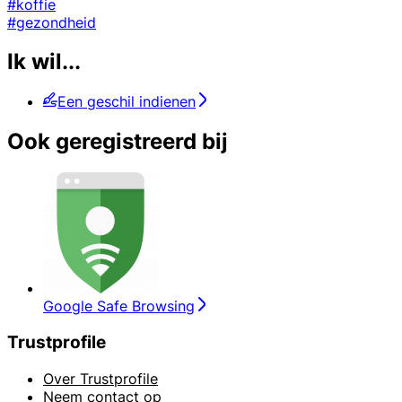
#koffie
#gezondheid
Ik wil...
Een geschil indienen
Ook geregistreerd bij
Google Safe Browsing
Trustprofile
Over Trustprofile
Neem contact op