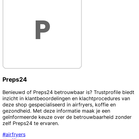
Preps24
Benieuwd of Preps24 betrouwbaar is? Trustprofile biedt
inzicht in klantbeoordelingen en klachtprocedures van
deze shop gespecialiseerd in airfryers, koffie en
gezondheid. Met deze informatie maak je een
geïnformeerde keuze over de betrouwbaarheid zonder
zelf Preps24 te ervaren.
#airfryers