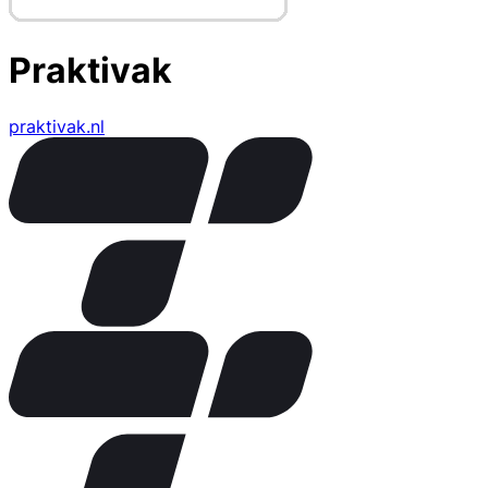
Praktivak
praktivak.nl