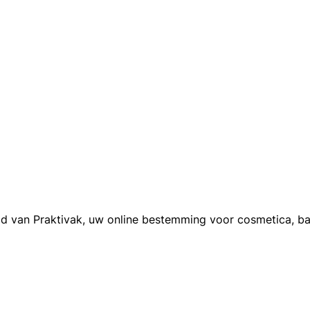
d van Praktivak, uw online bestemming voor cosmetica, ba