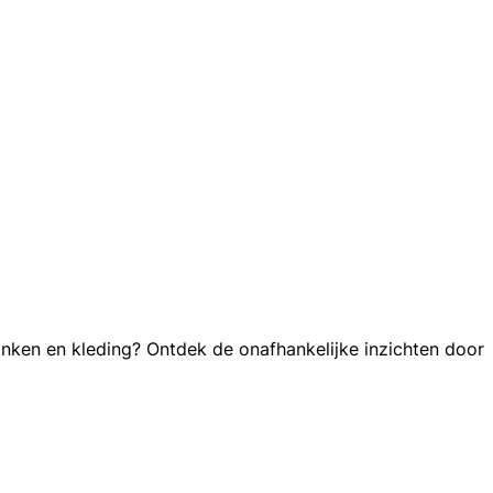
nken en kleding? Ontdek de onafhankelijke inzichten door