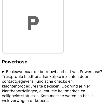
Powerhose
Benieuwd naar de betrouwbaarheid van Powerhose?
Trustprofile biedt onafhankelijke inzichten door
contactgegevens, juridische checks en
klachtenprocedures te bekijken. Ook vind je hier
klantbeoordelingen, eventuele keurmerken en
veiligheidsstatussen. Kom meer te weten en beslis
weloverwogen of kopen
...