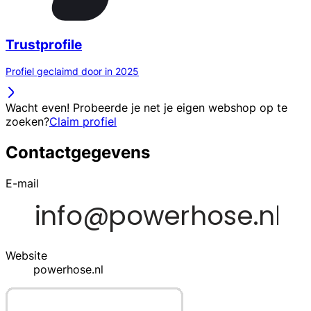
Trustprofile
Profiel geclaimd door in 2025
Wacht even! Probeerde je net je eigen webshop op te
zoeken?
Claim profiel
Contactgegevens
E-mail
Website
powerhose.nl