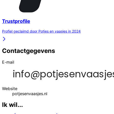
Trustprofile
Profiel geclaimd door Potjes en vaasjes in 2024
Contactgegevens
E-mail
Website
potjesenvaasjes.nl
Ik wil...