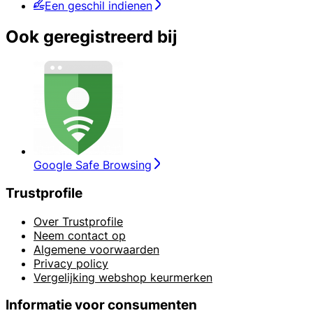
Een geschil indienen
Ook geregistreerd bij
Google Safe Browsing
Trustprofile
Over Trustprofile
Neem contact op
Algemene voorwaarden
Privacy policy
Vergelijking webshop keurmerken
Informatie voor consumenten