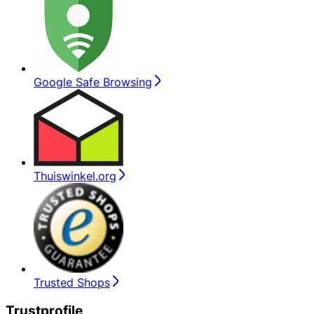
Google Safe Browsing
Thuiswinkel.org
Trusted Shops
Trustprofile