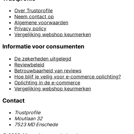
Over Trustprofile
Neem contact op
Algemene voorwaarden
Privacy policy
Vergelijking webshop keurmerken
Informatie voor consumenten
De zekerheden uitgelegd
Reviewbeleid
Betrouwbaarheid van reviews
Hoe blijf je veilig voor e-commerce oplichting?
Oplichting in de e-commerce
Vergelijking webshop keurmerken
Contact
Trustprofile
Moutlaan 32
7523 MD Enschede