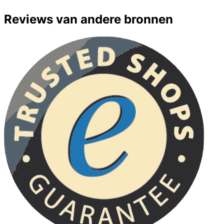
Reviews van andere bronnen