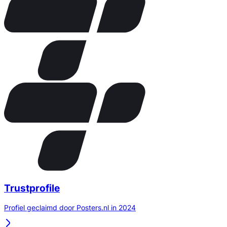
Trustprofile
Profiel geclaimd door Posters.nl in 2024