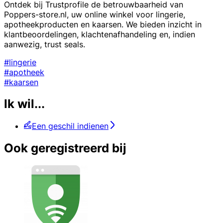
Ontdek bij Trustprofile de betrouwbaarheid van
Poppers-store.nl, uw online winkel voor lingerie,
apotheekproducten en kaarsen. We bieden inzicht in
klantbeoordelingen, klachtenafhandeling en, indien
aanwezig, trust seals.
#lingerie
#apotheek
#kaarsen
Ik wil...
Een geschil indienen
Ook geregistreerd bij