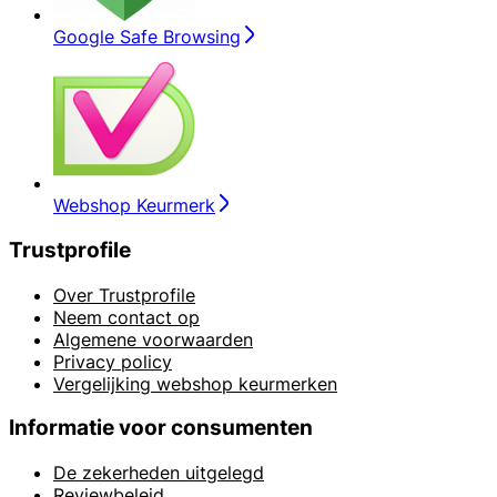
Google Safe Browsing
Webshop Keurmerk
Trustprofile
Over Trustprofile
Neem contact op
Algemene voorwaarden
Privacy policy
Vergelijking webshop keurmerken
Informatie voor consumenten
De zekerheden uitgelegd
Reviewbeleid