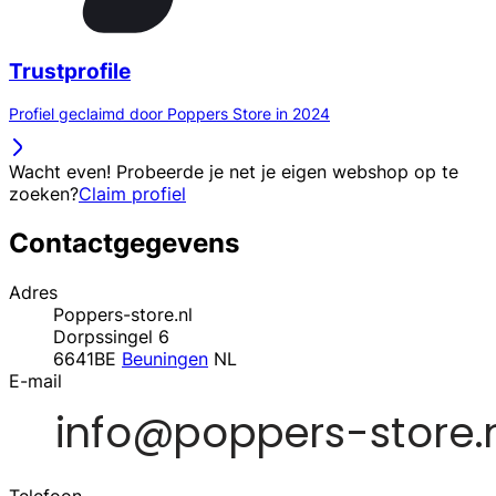
Trustprofile
Profiel geclaimd door Poppers Store in 2024
Wacht even! Probeerde je net je eigen webshop op te
zoeken?
Claim profiel
Contactgegevens
Adres
Poppers-store.nl
Dorpssingel 6
6641BE
Beuningen
NL
E-mail