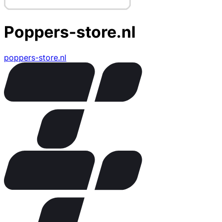
Poppers-store.nl
poppers-store.nl