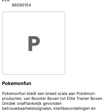
KVK
86590154
Pokemonfun
Pokemonfun biedt een breed scala aan Pokémon-
producten, van Booster Boxen tot Elite Trainer Boxen.
Ontdek onafhankelijk gevonden
betrouwbaarheidssignalen, klantbeoordelingen en