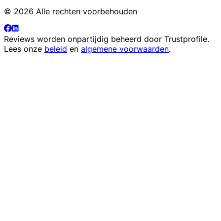
© 2026 Alle rechten voorbehouden
Reviews worden onpartijdig beheerd door
Trustprofile
.
Lees onze
beleid
en
algemene voorwaarden
.