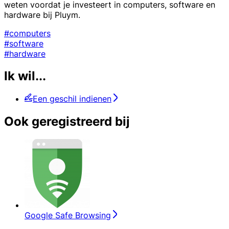
weten voordat je investeert in computers, software en
hardware bij Pluym.
#computers
#software
#hardware
Ik wil...
Een geschil indienen
Ook geregistreerd bij
Google Safe Browsing