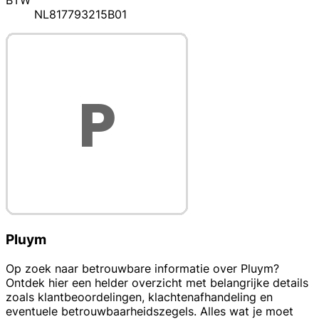
BTW
NL817793215B01
Pluym
Op zoek naar betrouwbare informatie over Pluym?
Ontdek hier een helder overzicht met belangrijke details
zoals klantbeoordelingen, klachtenafhandeling en
eventuele betrouwbaarheidszegels. Alles wat je moet