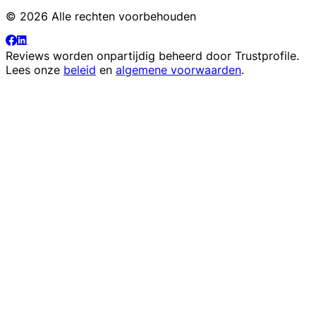
© 2026 Alle rechten voorbehouden
Reviews worden onpartijdig beheerd door
Trustprofile
.
Lees onze
beleid
en
algemene voorwaarden
.