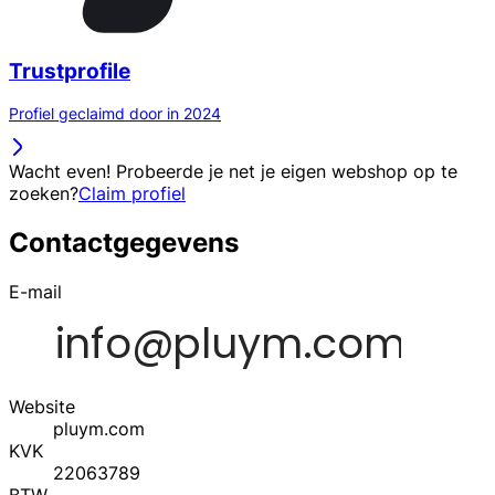
Trustprofile
Profiel geclaimd door in 2024
Wacht even! Probeerde je net je eigen webshop op te
zoeken?
Claim profiel
Contactgegevens
E-mail
Website
pluym.com
KVK
22063789