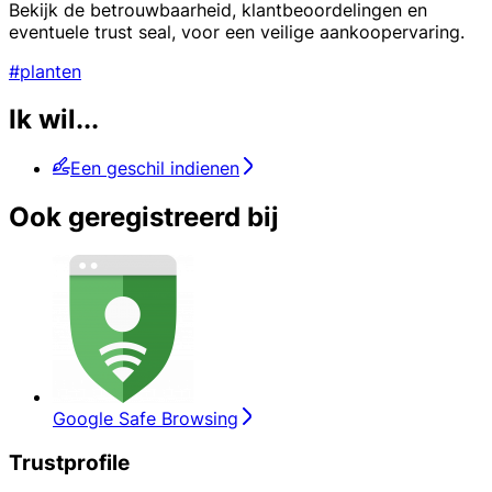
Bekijk de betrouwbaarheid, klantbeoordelingen en
eventuele trust seal, voor een veilige aankoopervaring.
#planten
Ik wil...
Een geschil indienen
Ook geregistreerd bij
Google Safe Browsing
Trustprofile