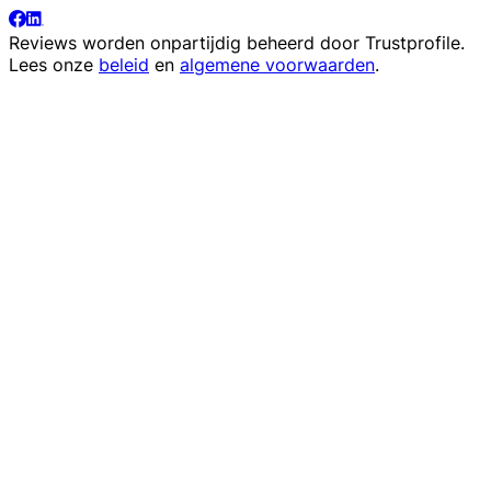
Reviews worden onpartijdig beheerd door
Trustprofile
.
Lees onze
beleid
en
algemene voorwaarden
.