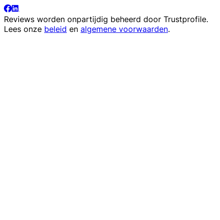
Reviews worden onpartijdig beheerd door
Trustprofile
.
Lees onze
beleid
en
algemene voorwaarden
.