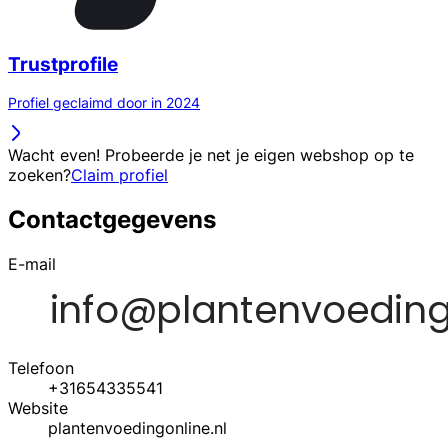
Trustprofile
Profiel geclaimd door in 2024
Wacht even! Probeerde je net je eigen webshop op te
zoeken?
Claim profiel
Contactgegevens
E-mail
Telefoon
+31654335541
Website
plantenvoedingonline.nl