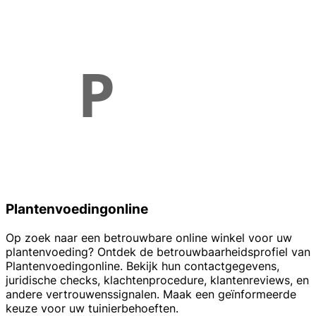
Plantenvoedingonline
Op zoek naar een betrouwbare online winkel voor uw
plantenvoeding? Ontdek de betrouwbaarheidsprofiel van
Plantenvoedingonline. Bekijk hun contactgegevens,
juridische checks, klachtenprocedure, klantenreviews, en
andere vertrouwenssignalen. Maak een geïnformeerde
keuze voor uw tuinierbehoeften.