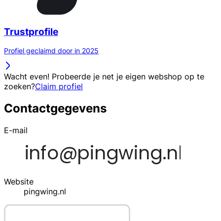
Trustprofile
Profiel geclaimd door in 2025
Wacht even! Probeerde je net je eigen webshop op te
zoeken?
Claim profiel
Contactgegevens
E-mail
Website
pingwing.nl