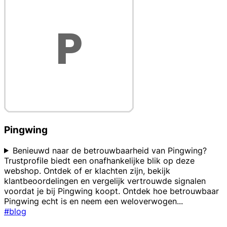
Pingwing
Benieuwd naar de betrouwbaarheid van Pingwing?
Trustprofile biedt een onafhankelijke blik op deze
webshop. Ontdek of er klachten zijn, bekijk
klantbeoordelingen en vergelijk vertrouwde signalen
voordat je bij Pingwing koopt. Ontdek hoe betrouwbaar
Pingwing echt is en neem een weloverwogen
...
#blog