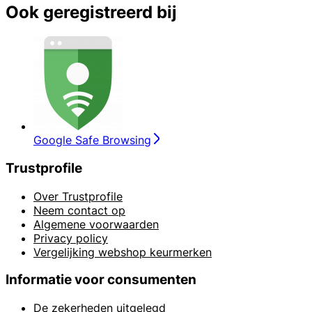
Ook geregistreerd bij
Google Safe Browsing
Trustprofile
Over Trustprofile
Neem contact op
Algemene voorwaarden
Privacy policy
Vergelijking webshop keurmerken
Informatie voor consumenten
De zekerheden uitgelegd