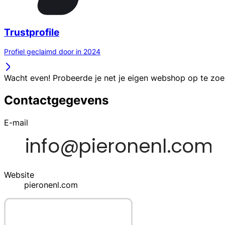
Trustprofile
Profiel geclaimd door in 2024
Wacht even! Probeerde je net je eigen webshop op te zo
Contactgegevens
E-mail
Website
pieronenl.com