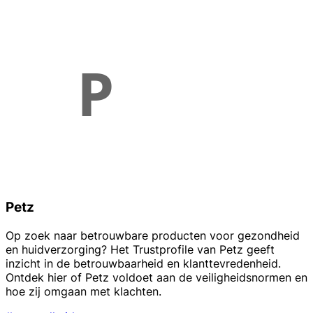
Petz
Op zoek naar betrouwbare producten voor gezondheid
en huidverzorging? Het Trustprofile van Petz geeft
inzicht in de betrouwbaarheid en klanttevredenheid.
Ontdek hier of Petz voldoet aan de veiligheidsnormen en
hoe zij omgaan met klachten.