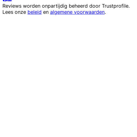
Reviews worden onpartijdig beheerd door
Trustprofile
.
Lees onze
beleid
en
algemene voorwaarden
.