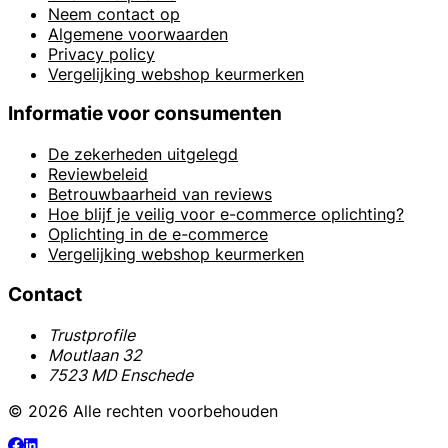
Neem contact op
Algemene voorwaarden
Privacy policy
Vergelijking webshop keurmerken
Informatie voor consumenten
De zekerheden uitgelegd
Reviewbeleid
Betrouwbaarheid van reviews
Hoe blijf je veilig voor e-commerce oplichting?
Oplichting in de e-commerce
Vergelijking webshop keurmerken
Contact
Trustprofile
Moutlaan 32
7523 MD Enschede
© 2026 Alle rechten voorbehouden