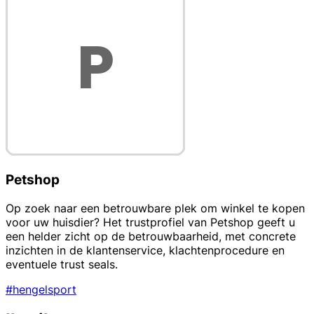
Petshop
Op zoek naar een betrouwbare plek om winkel te kopen
voor uw huisdier? Het trustprofiel van Petshop geeft u
een helder zicht op de betrouwbaarheid, met concrete
inzichten in de klantenservice, klachtenprocedure en
eventuele trust seals.
#hengelsport