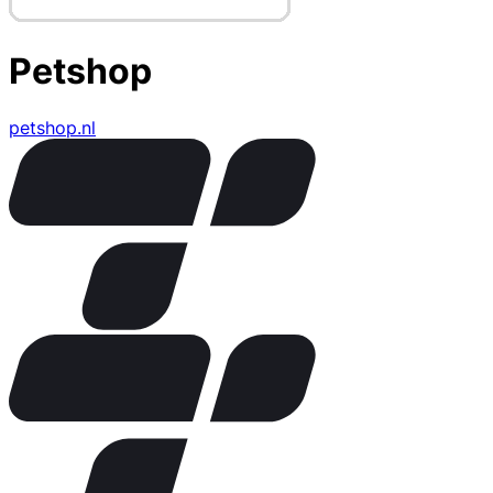
Petshop
petshop.nl