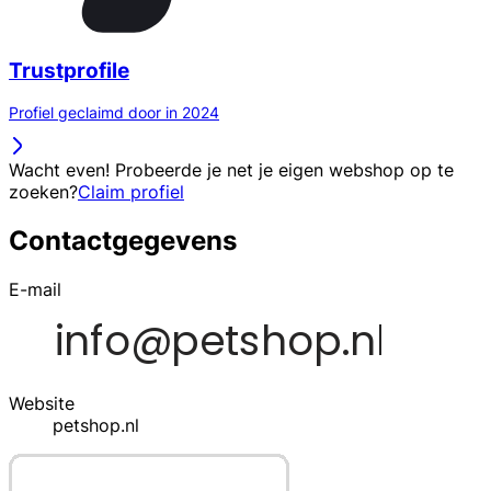
Trustprofile
Profiel geclaimd door in 2024
Wacht even! Probeerde je net je eigen webshop op te
zoeken?
Claim profiel
Contactgegevens
E-mail
Website
petshop.nl