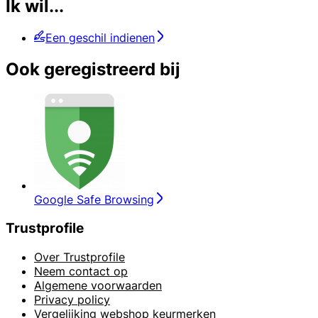
Ik wil...
Een geschil indienen
Ook geregistreerd bij
Google Safe Browsing
Trustprofile
Over Trustprofile
Neem contact op
Algemene voorwaarden
Privacy policy
Vergelijking webshop keurmerken