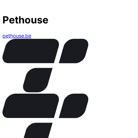
Pethouse
pethouse.be