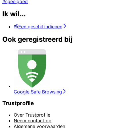
#speelgoed
Ik wil...
Een geschil indienen
Ook geregistreerd bij
Google Safe Browsing
Trustprofile
Over Trustprofile
Neem contact op
Algemene voorwaarden