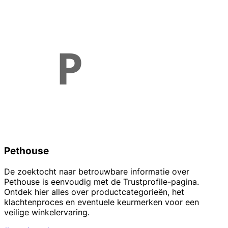
Pethouse
De zoektocht naar betrouwbare informatie over
Pethouse is eenvoudig met de Trustprofile-pagina.
Ontdek hier alles over productcategorieën, het
klachtenproces en eventuele keurmerken voor een
veilige winkelervaring.