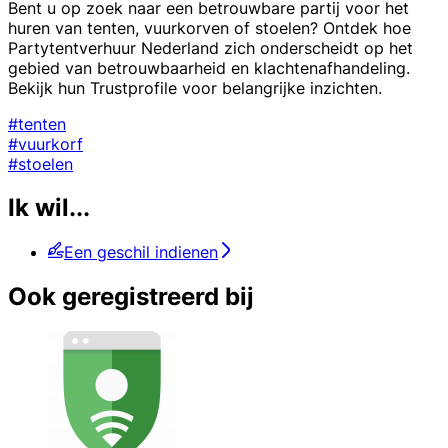
Bent u op zoek naar een betrouwbare partij voor het
huren van tenten, vuurkorven of stoelen? Ontdek hoe
Partytentverhuur Nederland zich onderscheidt op het
gebied van betrouwbaarheid en klachtenafhandeling.
Bekijk hun Trustprofile voor belangrijke inzichten.
#tenten
#vuurkorf
#stoelen
Ik wil...
Een geschil indienen
Ook geregistreerd bij