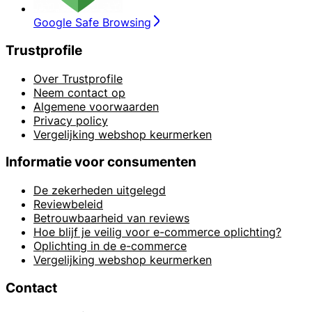
Google Safe Browsing
Trustprofile
Over Trustprofile
Neem contact op
Algemene voorwaarden
Privacy policy
Vergelijking webshop keurmerken
Informatie voor consumenten
De zekerheden uitgelegd
Reviewbeleid
Betrouwbaarheid van reviews
Hoe blijf je veilig voor e-commerce oplichting?
Oplichting in de e-commerce
Vergelijking webshop keurmerken
Contact