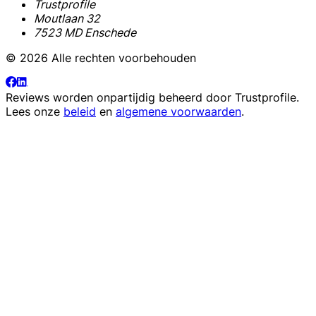
Trustprofile
Moutlaan 32
7523 MD Enschede
© 2026 Alle rechten voorbehouden
Reviews worden onpartijdig beheerd door
Trustprofile
.
Lees onze
beleid
en
algemene voorwaarden
.