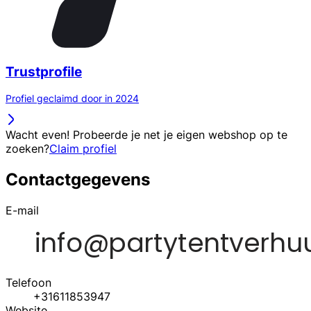
Trustprofile
Profiel geclaimd door in 2024
Wacht even! Probeerde je net je eigen webshop op te
zoeken?
Claim profiel
Contactgegevens
E-mail
Telefoon
+31611853947
Website